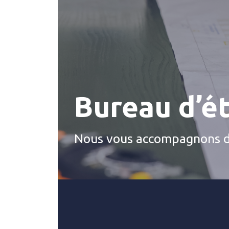
Bureau d’ét
Nous vous accompagnons da