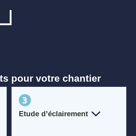
s pour votre chantier
3
Etude d’éclairement