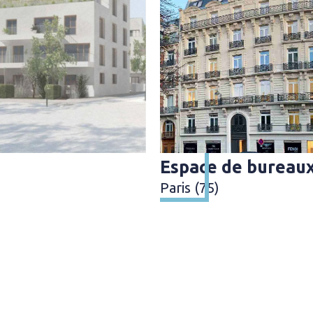
Espace de bureau
Paris (75)