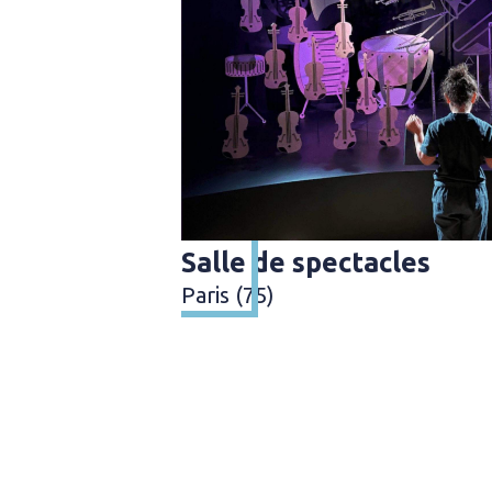
Salle de spectacles
Paris (75)