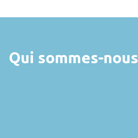
Qui sommes-nous