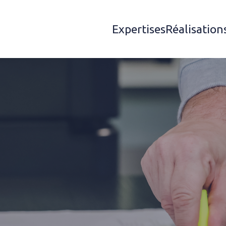
Expertises
Réalisation